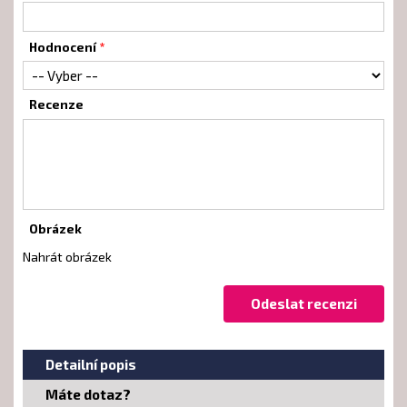
Hodnocení
Recenze
Obrázek
Nahrát obrázek
Detailní popis
Máte dotaz?