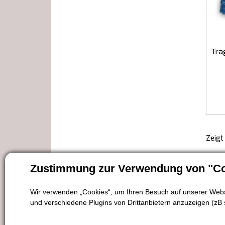
Tra
Zeigt
Zustimmung zur Verwendung von "Co
Wir verwenden „Cookies“, um Ihren Besuch auf unserer Websi
und verschiedene Plugins von Drittanbietern anzuzeigen (zB 
Geschäfts