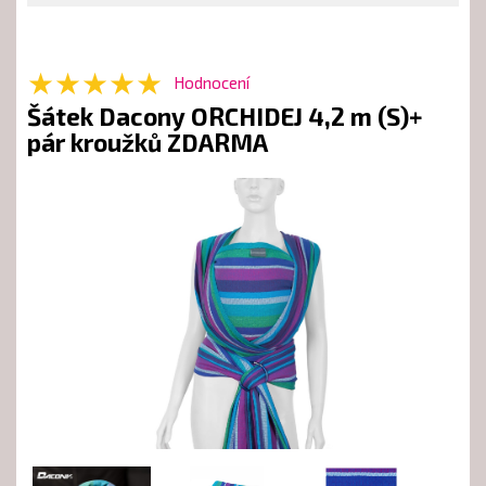
★★★★★
Hodnocení
Šátek Dacony ORCHIDEJ 4,2 m (S)+
pár kroužků ZDARMA