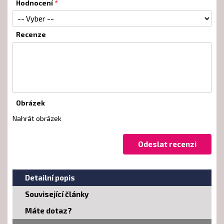
Hodnocení
Recenze
Obrázek
Nahrát obrázek
Detailní popis
Související články
Máte dotaz?