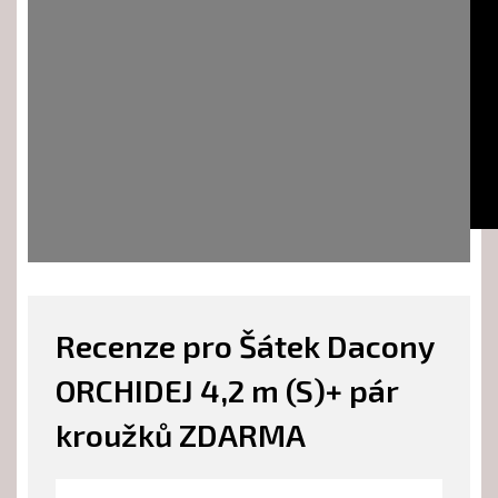
Recenze pro Šátek Dacony
ORCHIDEJ 4,2 m (S)+ pár
kroužků ZDARMA